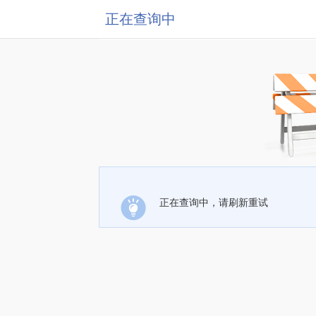
正在查询中
正在查询中，请刷新重试