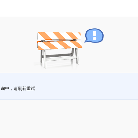
查询中，请刷新重试