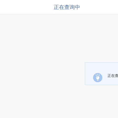
正在查询中
正在